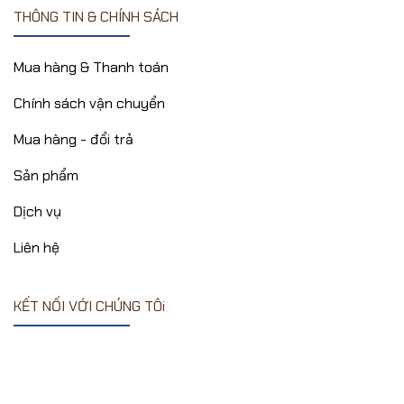
THÔNG TIN & CHÍNH SÁCH
Mua hàng & Thanh toán
Chính sách vận chuyển
Mua hàng - đổi trả
Sản phẩm
Dịch vụ
Liên hệ
KẾT NỐI VỚI CHÚNG TÔi