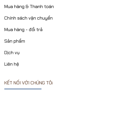
Mua hàng & Thanh toán
Chính sách vận chuyển
Mua hàng - đổi trả
Sản phẩm
Dịch vụ
Liên hệ
KẾT NỐI VỚI CHÚNG TÔi