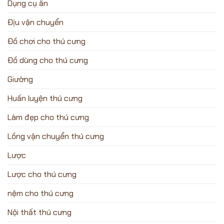
Dụng cụ ăn
Địu vận chuyển
Đồ chơi cho thú cưng
Đồ dùng cho thú cưng
Giường
Huấn luyện thú cưng
Làm đẹp cho thú cưng
Lồng vận chuyển thú cưng
Lược
Lược cho thú cưng
nệm cho thú cưng
Nội thất thú cưng