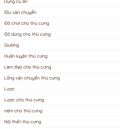
Dụng cụ ăn
Địu vận chuyển
Đồ chơi cho thú cưng
Đồ dùng cho thú cưng
Giường
Huấn luyện thú cưng
Làm đẹp cho thú cưng
Lồng vận chuyển thú cưng
Lược
Lược cho thú cưng
nệm cho thú cưng
Nội thất thú cưng