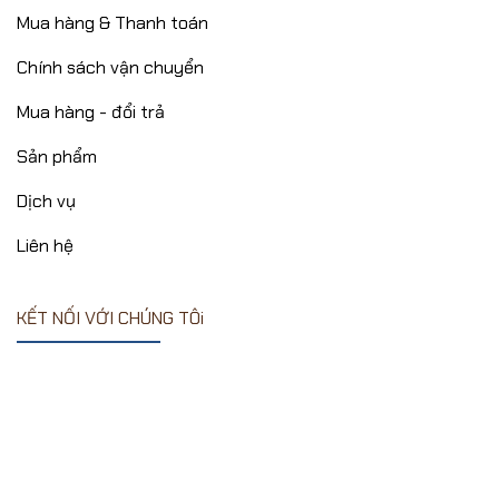
Mua hàng & Thanh toán
Chính sách vận chuyển
Mua hàng - đổi trả
Sản phẩm
Dịch vụ
Liên hệ
KẾT NỐI VỚI CHÚNG TÔi