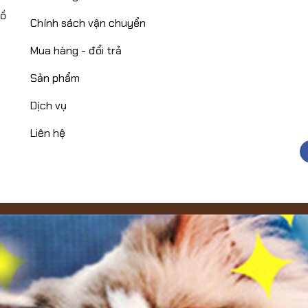
Hồ
Chính sách vận chuyển
Mua hàng - đổi trả
Sản phẩm
Dịch vụ
Liên hệ