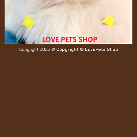
Copyright 2026 ©
Copyright © LovePets Shop