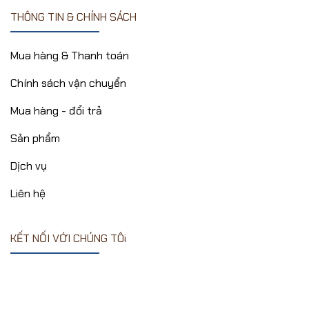
THÔNG TIN & CHÍNH SÁCH
Mua hàng & Thanh toán
Chính sách vận chuyển
Mua hàng - đổi trả
Sản phẩm
Dịch vụ
Liên hệ
KẾT NỐI VỚI CHÚNG TÔi