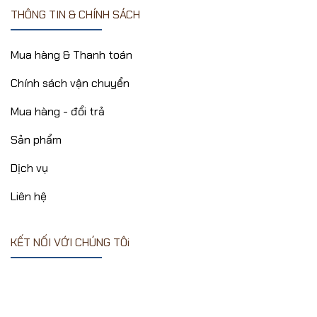
THÔNG TIN & CHÍNH SÁCH
Mua hàng & Thanh toán
Chính sách vận chuyển
Mua hàng - đổi trả
Sản phẩm
Dịch vụ
Liên hệ
KẾT NỐI VỚI CHÚNG TÔi