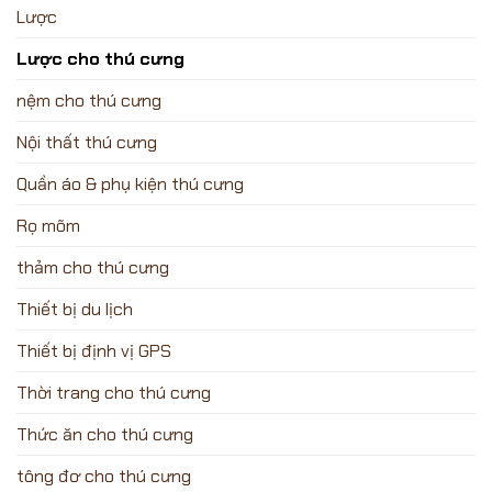
Lược
Lược cho thú cưng
nệm cho thú cưng
Nội thất thú cưng
Quần áo & phụ kiện thú cưng
Rọ mõm
thảm cho thú cưng
Thiết bị du lịch
Thiết bị định vị GPS
Thời trang cho thú cưng
Thức ăn cho thú cưng
tông đơ cho thú cưng