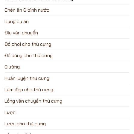
Chén ăn & bình nước
Dụng cụ ăn
Địu vận chuyển
Đồ chơi cho thú cưng
Đồ dùng cho thú cưng
Giường
Huấn luyện thú cưng
Làm đẹp cho thú cưng
Lồng vận chuyển thú cưng
Lược
Lược cho thú cưng