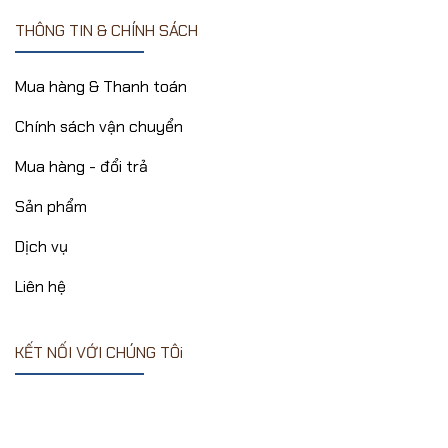
THÔNG TIN & CHÍNH SÁCH
Mua hàng & Thanh toán
Chính sách vận chuyển
Mua hàng - đổi trả
Sản phẩm
Dịch vụ
Liên hệ
KẾT NỐI VỚI CHÚNG TÔi