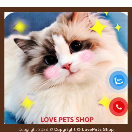
Copyright 2026 ©
Copyright © LovePets Shop