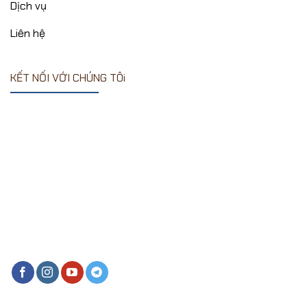
Dịch vụ
Liên hệ
KẾT NỐI VỚI CHÚNG TÔi