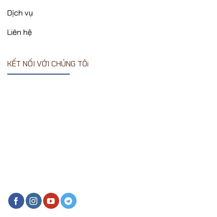
Dịch vụ
Liên hệ
KẾT NỐI VỚI CHÚNG TÔi