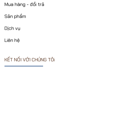
Mua hàng - đổi trả
Sản phẩm
Dịch vụ
Liên hệ
KẾT NỐI VỚI CHÚNG TÔi