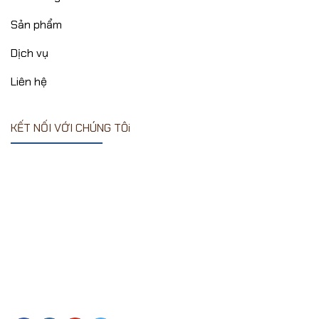
Sản phẩm
Dịch vụ
Liên hệ
KẾT NỐI VỚI CHÚNG TÔi