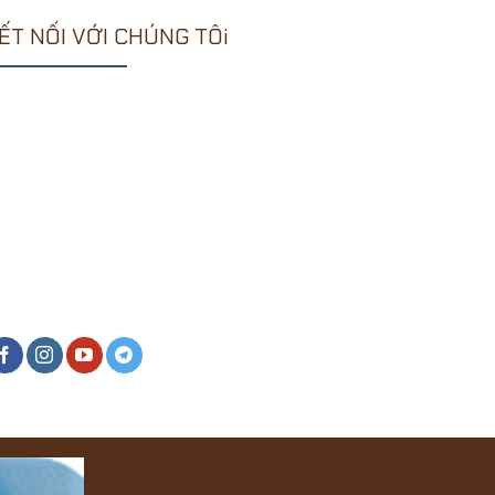
ẾT NỐI VỚI CHÚNG TÔi