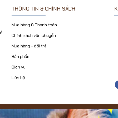
THÔNG TIN & CHÍNH SÁCH
K
Mua hàng & Thanh toán
Hồ
Chính sách vận chuyển
Mua hàng - đổi trả
Sản phẩm
Dịch vụ
Liên hệ