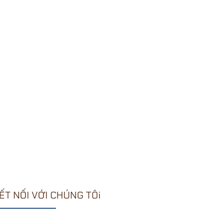
ẾT NỐI VỚI CHÚNG TÔi