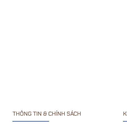
THÔNG TIN & CHÍNH SÁCH
K