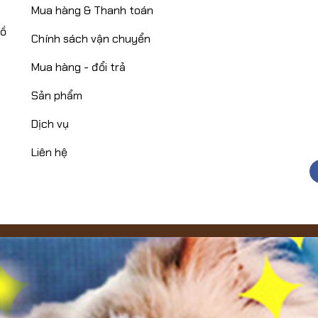
Mua hàng & Thanh toán
Hồ
Chính sách vận chuyển
Mua hàng - đổi trả
Sản phẩm
Dịch vụ
Liên hệ