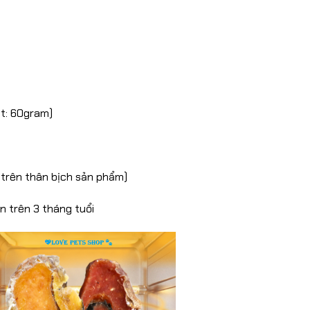
ht: 60gram)
 trên thân bịch sản phẩm)
n trên 3 tháng tuổi