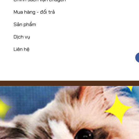
Mua hàng - đổi trả
Sản phẩm
Dịch vụ
Liên hệ