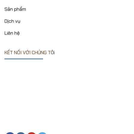
Sản phẩm
Dịch vụ
Liên hệ
KẾT NỐI VỚI CHÚNG TÔi