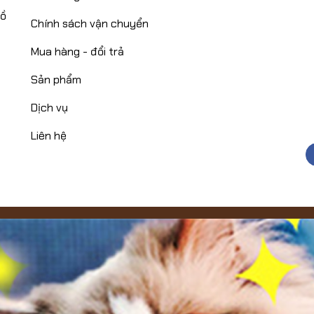
Hồ
Chính sách vận chuyển
Mua hàng - đổi trả
Sản phẩm
Dịch vụ
Liên hệ