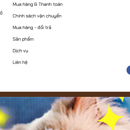
Mua hàng & Thanh toán
Hồ
Chính sách vận chuyển
Mua hàng - đổi trả
Sản phẩm
Dịch vụ
Liên hệ