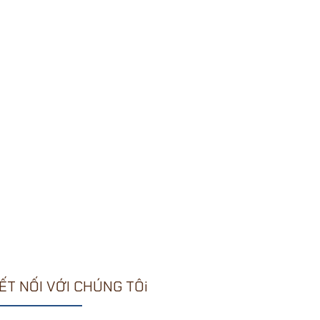
ẾT NỐI VỚI CHÚNG TÔi