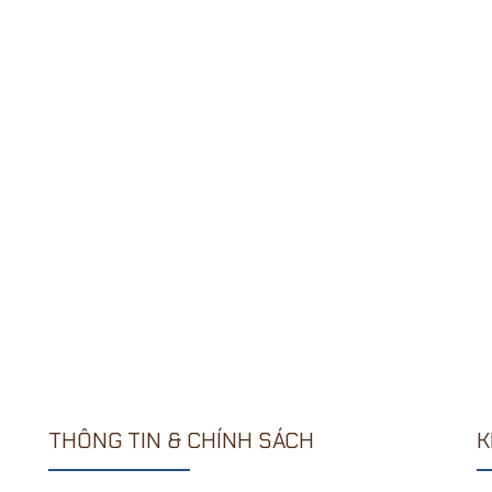
THÔNG TIN & CHÍNH SÁCH
K