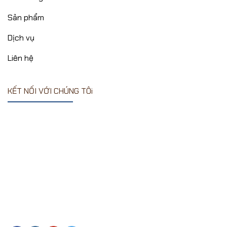
Sản phẩm
Dịch vụ
Liên hệ
KẾT NỐI VỚI CHÚNG TÔi