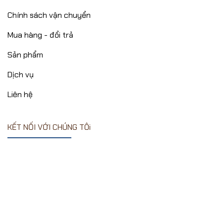
Chính sách vận chuyển
Mua hàng - đổi trả
Sản phẩm
Dịch vụ
Liên hệ
KẾT NỐI VỚI CHÚNG TÔi