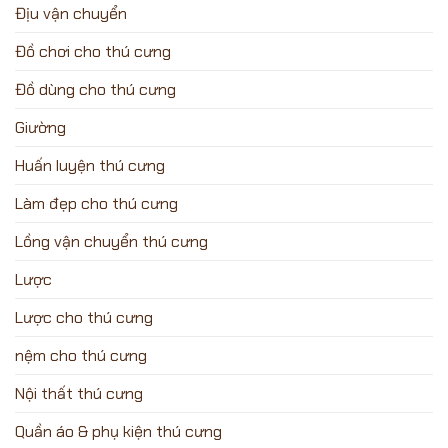
Địu vận chuyển
Đồ chơi cho thú cưng
Đồ dùng cho thú cưng
Giường
Huấn luyện thú cưng
Làm đẹp cho thú cưng
Lồng vận chuyển thú cưng
Lược
Lược cho thú cưng
nệm cho thú cưng
Nội thất thú cưng
Quần áo & phụ kiện thú cưng