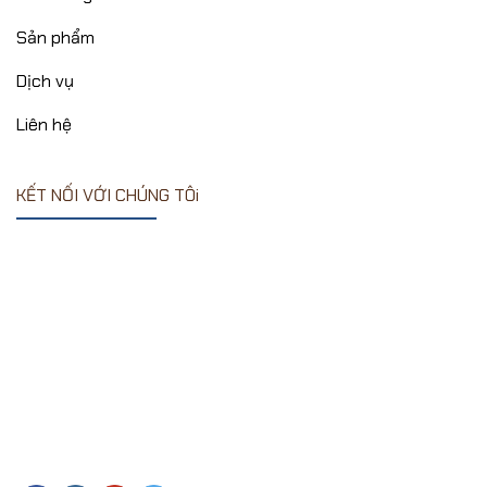
Sản phẩm
Dịch vụ
Liên hệ
KẾT NỐI VỚI CHÚNG TÔi