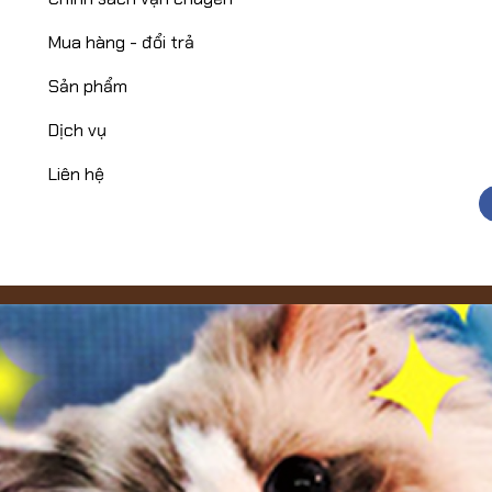
Mua hàng - đổi trả
Sản phẩm
Dịch vụ
Liên hệ