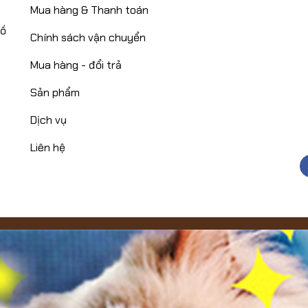
Mua hàng & Thanh toán
Hồ
Chính sách vận chuyển
Mua hàng - đổi trả
Sản phẩm
Dịch vụ
Liên hệ