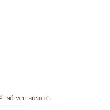
ẾT NỐI VỚI CHÚNG TÔi