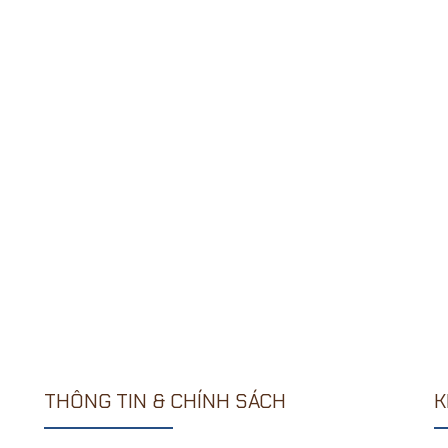
THÔNG TIN & CHÍNH SÁCH
K