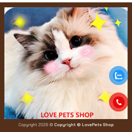
Copyright 2026 ©
Copyright © LovePets Shop