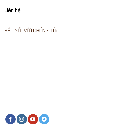
Liên hệ
KẾT NỐI VỚI CHÚNG TÔi