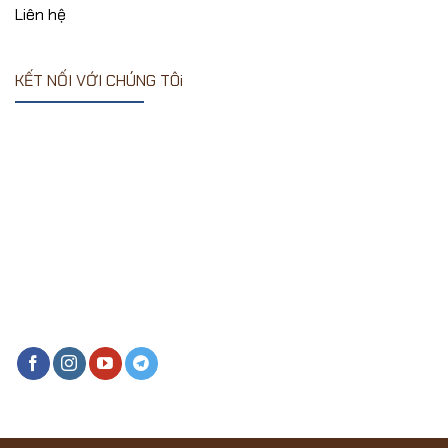
Liên hệ
KẾT NỐI VỚI CHÚNG TÔi