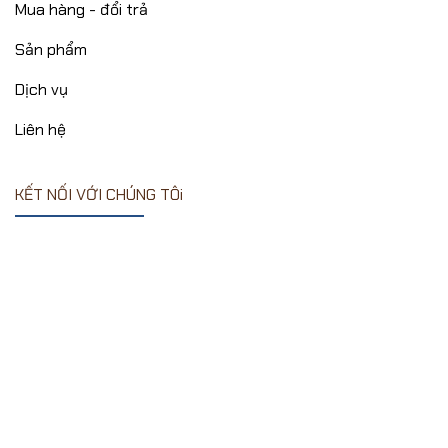
Mua hàng - đổi trả
Sản phẩm
Dịch vụ
Liên hệ
KẾT NỐI VỚI CHÚNG TÔi