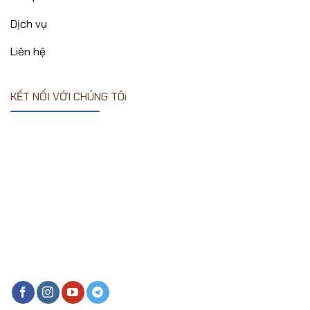
Dịch vụ
Liên hệ
KẾT NỐI VỚI CHÚNG TÔi