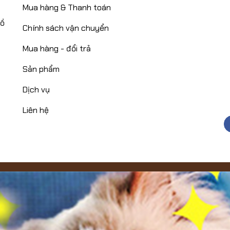
Mua hàng & Thanh toán
Hồ
Chính sách vận chuyển
Mua hàng - đổi trả
Sản phẩm
Dịch vụ
Liên hệ