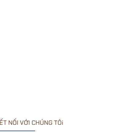
ẾT NỐI VỚI CHÚNG TÔi