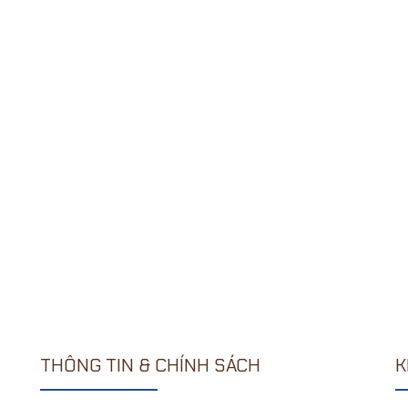
THÔNG TIN & CHÍNH SÁCH
K