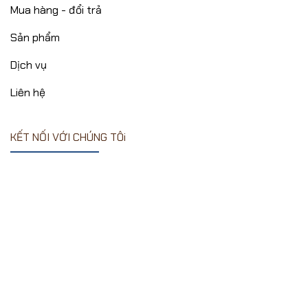
Mua hàng - đổi trả
Sản phẩm
Dịch vụ
Liên hệ
KẾT NỐI VỚI CHÚNG TÔi