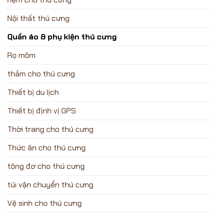
Nội thất thú cưng
Quần áo & phụ kiện thú cưng
Rọ mõm
thảm cho thú cưng
Thiết bị du lịch
Thiết bị định vị GPS
Thời trang cho thú cưng
Thức ăn cho thú cưng
tông đơ cho thú cưng
túi vận chuyển thú cưng
Vệ sinh cho thú cưng