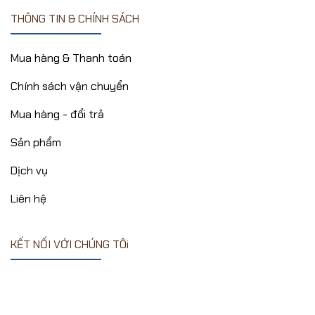
THÔNG TIN & CHÍNH SÁCH
Mua hàng & Thanh toán
Chính sách vận chuyển
Mua hàng - đổi trả
Sản phẩm
Dịch vụ
Liên hệ
KẾT NỐI VỚI CHÚNG TÔi