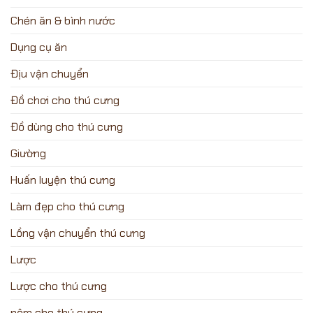
Chén ăn & bình nước
Dụng cụ ăn
Địu vận chuyển
Đồ chơi cho thú cưng
Đồ dùng cho thú cưng
Giường
Huấn luyện thú cưng
Làm đẹp cho thú cưng
Lồng vận chuyển thú cưng
Lược
Lược cho thú cưng
nệm cho thú cưng