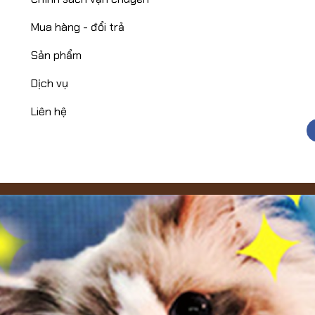
Mua hàng - đổi trả
Sản phẩm
Dịch vụ
Liên hệ