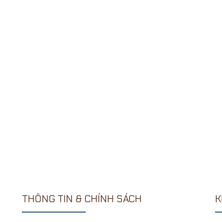
THÔNG TIN & CHÍNH SÁCH
K