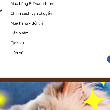
Mua hàng & Thanh toán
Hồ
Chính sách vận chuyển
Mua hàng - đổi trả
Sản phẩm
Dịch vụ
Liên hệ