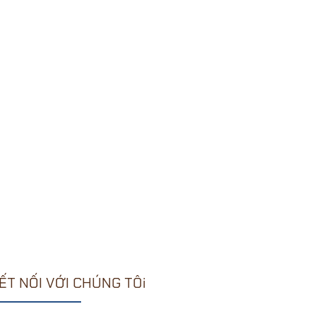
ẾT NỐI VỚI CHÚNG TÔi