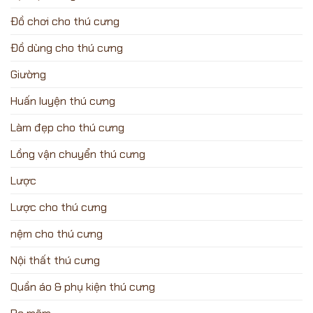
Đồ chơi cho thú cưng
Đồ dùng cho thú cưng
Giường
Huấn luyện thú cưng
Làm đẹp cho thú cưng
Lồng vận chuyển thú cưng
Lược
Lược cho thú cưng
nệm cho thú cưng
Nội thất thú cưng
Quần áo & phụ kiện thú cưng