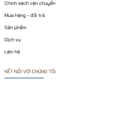
Chính sách vận chuyển
Mua hàng - đổi trả
Sản phẩm
Dịch vụ
Liên hệ
KẾT NỐI VỚI CHÚNG TÔi