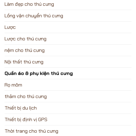
Làm đẹp cho thú cưng
Lồng vận chuyển thú cưng
Lược
Lược cho thú cưng
nệm cho thú cưng
Nội thất thú cưng
Quần áo & phụ kiện thú cưng
Rọ mõm
thảm cho thú cưng
Thiết bị du lịch
Thiết bị định vị GPS
Thời trang cho thú cưng