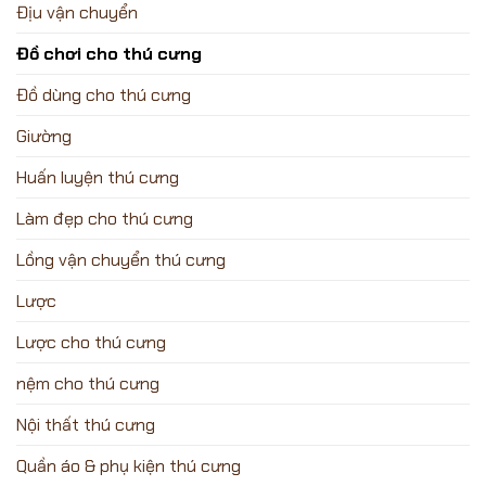
Địu vận chuyển
Đồ chơi cho thú cưng
Đồ dùng cho thú cưng
Giường
Huấn luyện thú cưng
Làm đẹp cho thú cưng
Lồng vận chuyển thú cưng
Lược
Lược cho thú cưng
nệm cho thú cưng
Nội thất thú cưng
Quần áo & phụ kiện thú cưng