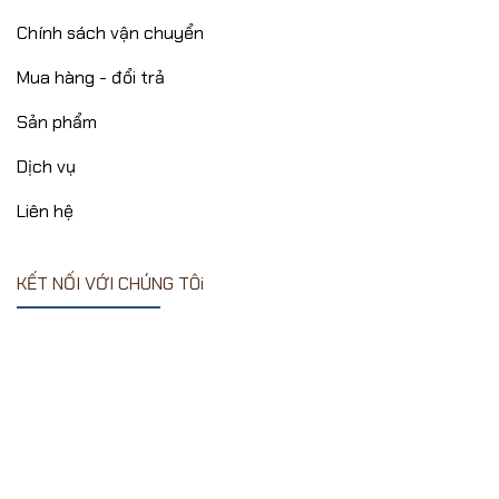
Chính sách vận chuyển
Mua hàng - đổi trả
Sản phẩm
Dịch vụ
Liên hệ
KẾT NỐI VỚI CHÚNG TÔi