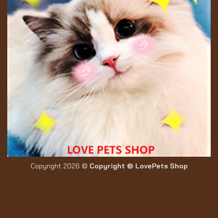
Copyright 2026 ©
Copyright © LovePets Shop