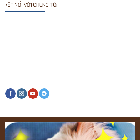
KẾT NỐI VỚI CHÚNG TÔi