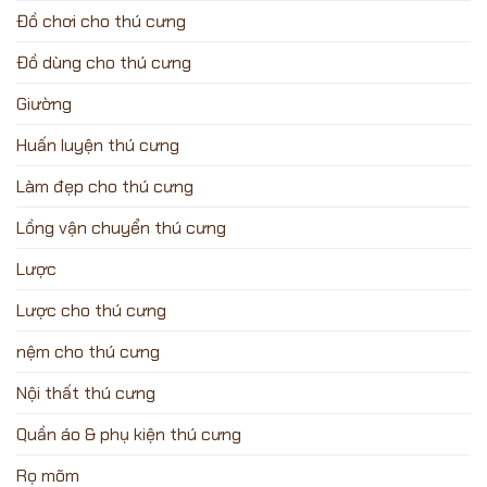
Đồ chơi cho thú cưng
Đồ dùng cho thú cưng
Giường
Huấn luyện thú cưng
Làm đẹp cho thú cưng
Lồng vận chuyển thú cưng
Lược
Lược cho thú cưng
nệm cho thú cưng
Nội thất thú cưng
Quần áo & phụ kiện thú cưng
Rọ mõm