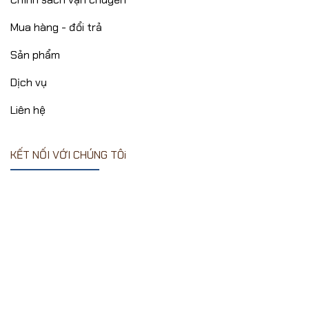
Mua hàng - đổi trả
Sản phẩm
Dịch vụ
Liên hệ
KẾT NỐI VỚI CHÚNG TÔi