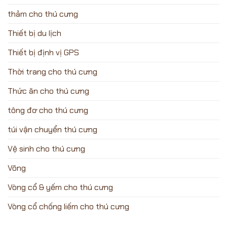
thảm cho thú cưng
Thiết bị du lịch
Thiết bị định vị GPS
Thời trang cho thú cưng
Thức ăn cho thú cưng
tông đơ cho thú cưng
túi vận chuyển thú cưng
Vệ sinh cho thú cưng
Võng
Vòng cổ & yếm cho thú cưng
Vòng cổ chống liếm cho thú cưng