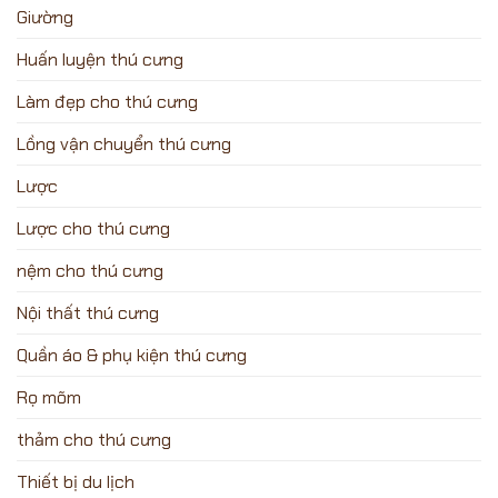
Giường
Huấn luyện thú cưng
Làm đẹp cho thú cưng
Lồng vận chuyển thú cưng
Lược
Lược cho thú cưng
nệm cho thú cưng
Nội thất thú cưng
Quần áo & phụ kiện thú cưng
Rọ mõm
thảm cho thú cưng
Thiết bị du lịch