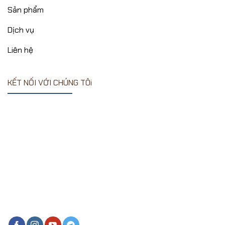
Sản phẩm
Dịch vụ
Liên hệ
KẾT NỐI VỚI CHÚNG TÔi