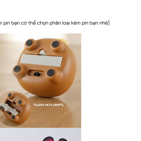
 pin bạn có thể chọn phân loại kèm pin bạn nhé)