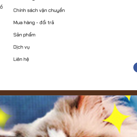
Hồ
Chính sách vận chuyển
Mua hàng - đổi trả
Sản phẩm
Dịch vụ
Liên hệ