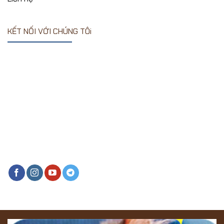
KẾT NỐI VỚI CHÚNG TÔi