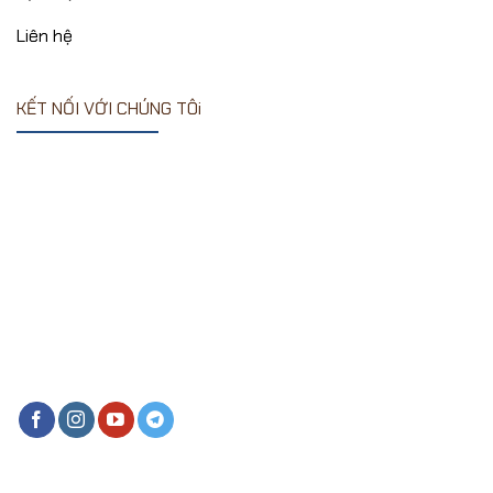
Liên hệ
KẾT NỐI VỚI CHÚNG TÔi