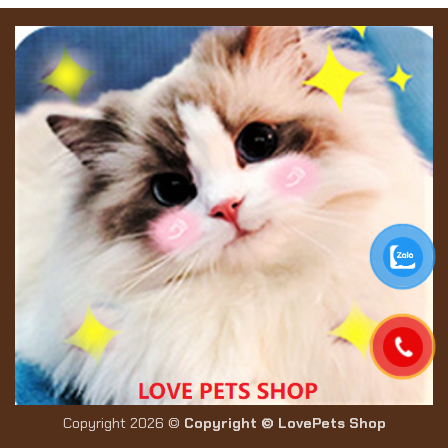
Copyright 2026 ©
Copyright © LovePets Shop