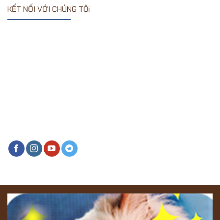
KẾT NỐI VỚI CHÚNG TÔi