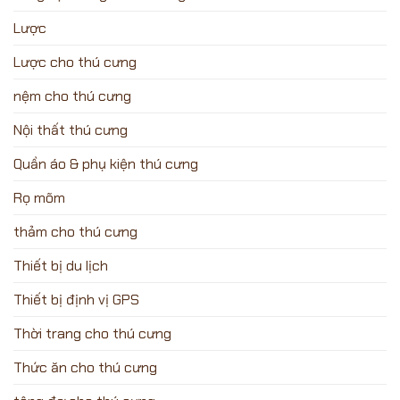
Lược
Lược cho thú cưng
nệm cho thú cưng
Nội thất thú cưng
Quần áo & phụ kiện thú cưng
Rọ mõm
thảm cho thú cưng
Thiết bị du lịch
Thiết bị định vị GPS
Thời trang cho thú cưng
Thức ăn cho thú cưng