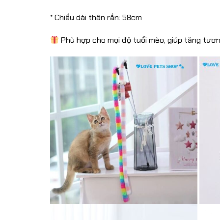
* Chiều dài thân rắn: 58cm
Phù hợp cho mọi độ tuổi mèo, giúp tăng tươn