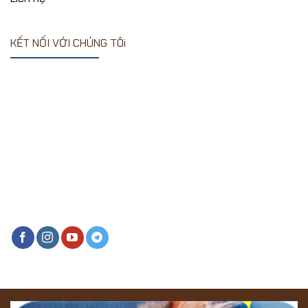
KẾT NỐI VỚI CHÚNG TÔi