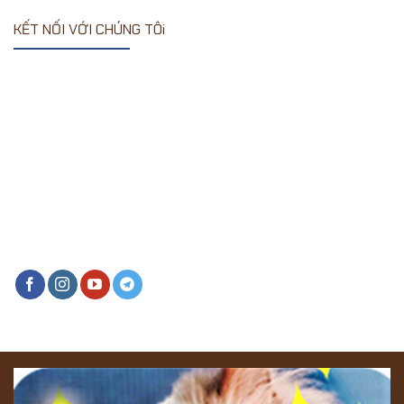
KẾT NỐI VỚI CHÚNG TÔi