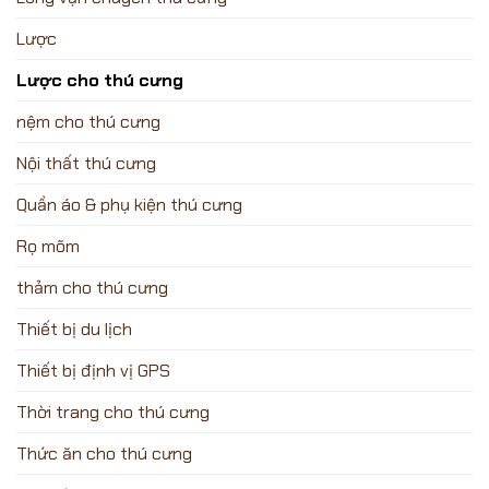
Lược
Lược cho thú cưng
nệm cho thú cưng
Nội thất thú cưng
Quần áo & phụ kiện thú cưng
Rọ mõm
thảm cho thú cưng
Thiết bị du lịch
Thiết bị định vị GPS
Thời trang cho thú cưng
Thức ăn cho thú cưng